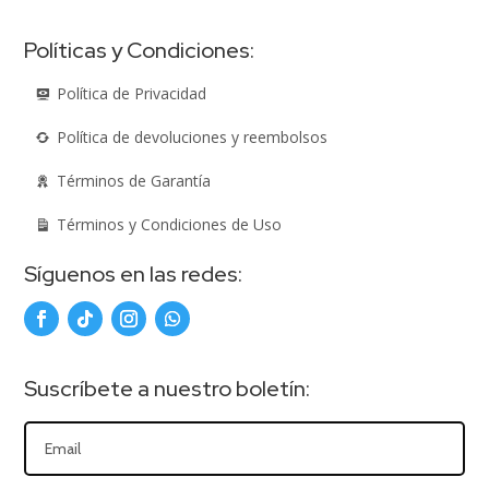
Políticas y Condiciones:
Política de Privacidad
Política de devoluciones y reembolsos
Términos de Garantía
Términos y Condiciones de Uso
Síguenos en las redes:
Suscríbete a nuestro boletín: