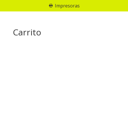
Impresoras
Carrito