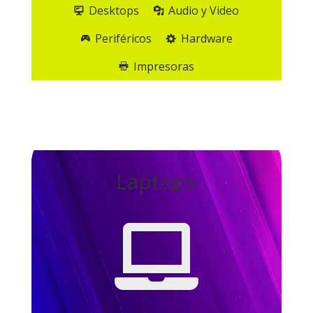
Desktops
Audio y Video
Periféricos
Hardware
Impresoras
Laptops
