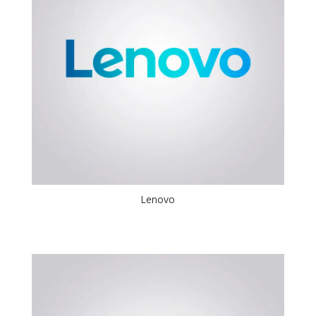
Lenovo