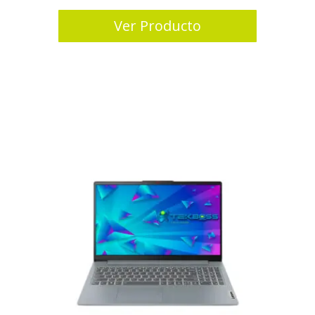
Ver Producto