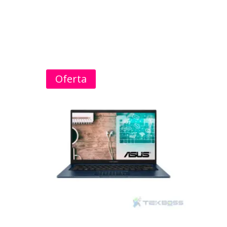
Oferta