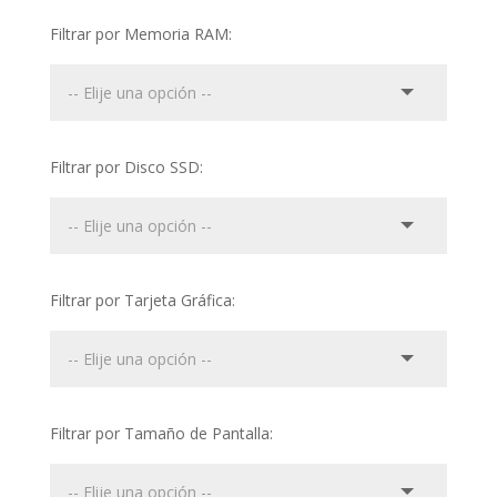
Filtrar por Memoria RAM:
Filtrar por Disco SSD:
Filtrar por Tarjeta Gráfica:
Filtrar por Tamaño de Pantalla: