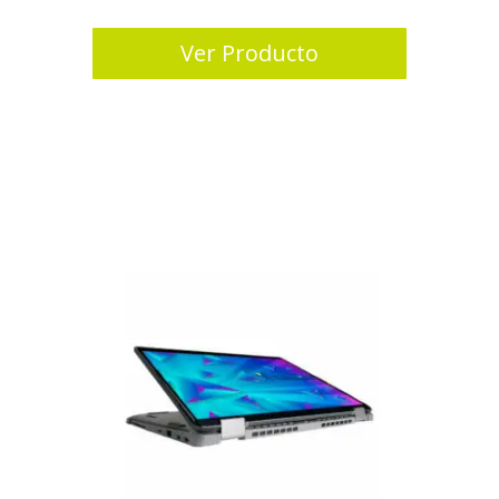
Ver Producto