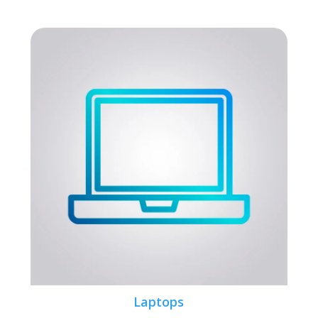
Laptops