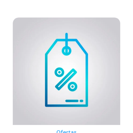
Ofertas