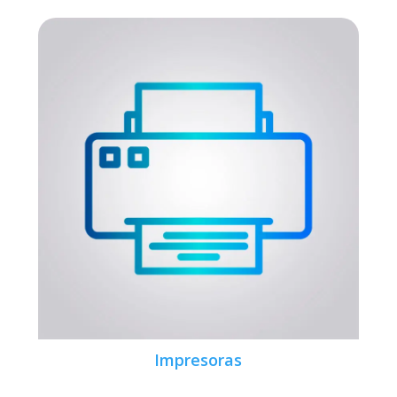
Impresoras