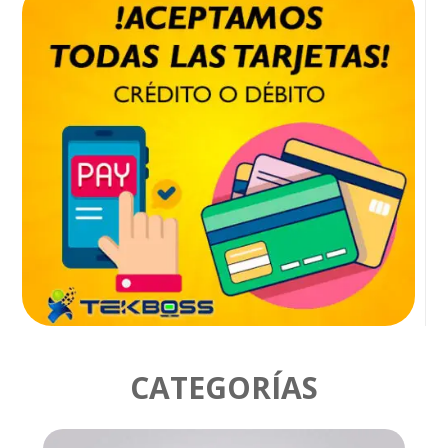
CATEGORÍAS