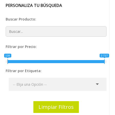
PERSONALIZA TU BÚSQUEDA
Buscar Producto:
Filtrar por Precio:
138
2 717
Filtrar por Etiqueta:
Limpiar Filtros