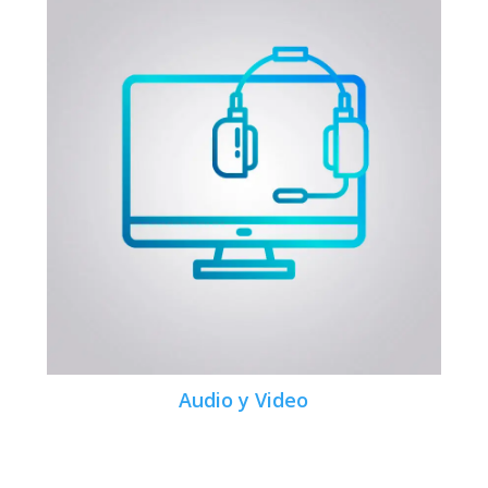
Audio y Video