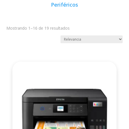
Periféricos
Mostrando 1–16 de 19 resultados