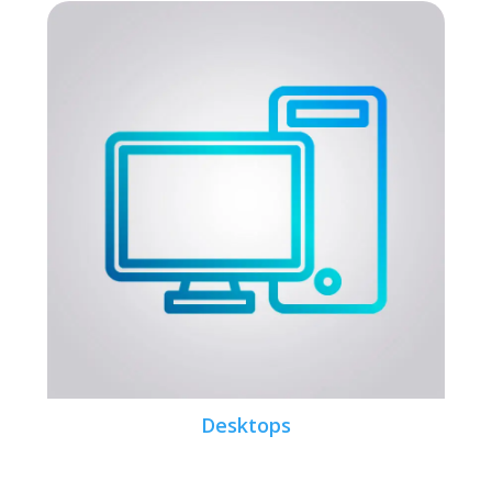
Desktops