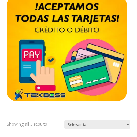
Showing all 3 results