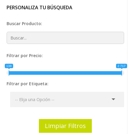
PERSONALIZA TU BÚSQUEDA
Buscar Producto:
Filtrar por Precio:
138
2 717
Filtrar por Etiqueta:
Limpiar Filtros