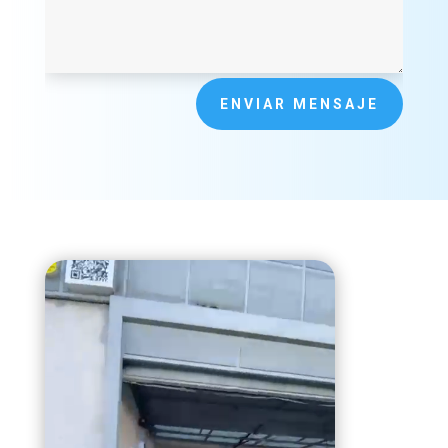
ENVIAR MENSAJE