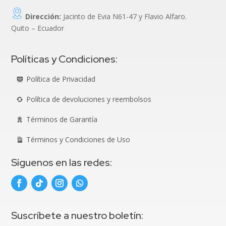
Dirección:
Jacinto de Evia N61-47 y Flavio Alfaro.
Quito – Ecuador
Políticas y Condiciones:
Política de Privacidad
Política de devoluciones y reembolsos
Términos de Garantía
Términos y Condiciones de Uso
Síguenos en las redes:
Suscríbete a nuestro boletín: