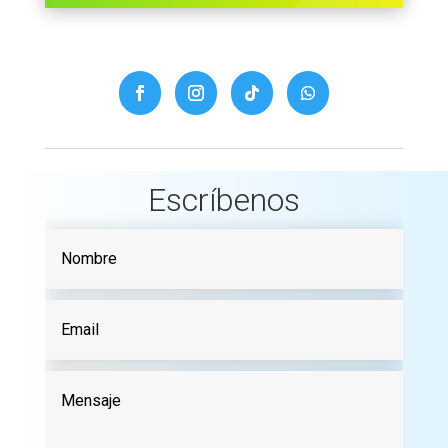
Escríbenos