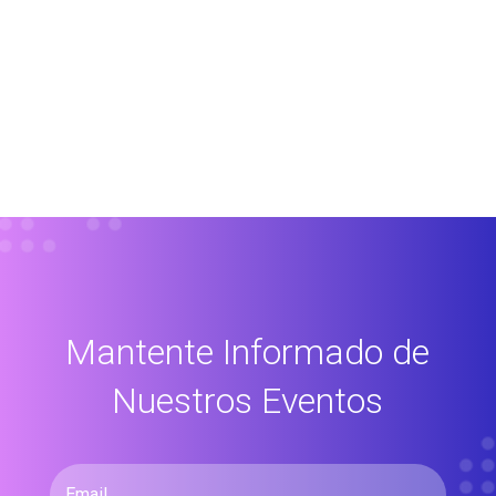
Mantente Informado de
Nuestros Eventos