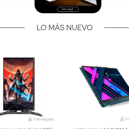
LO MÁS NUEVO