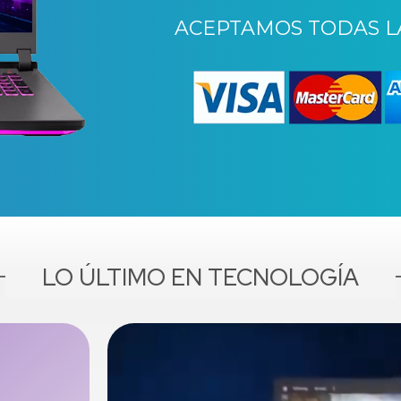
ACEPTAMOS TODAS LA
LO ÚLTIMO EN TECNOLOGÍA