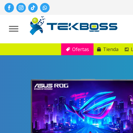
Ofertas
Tienda