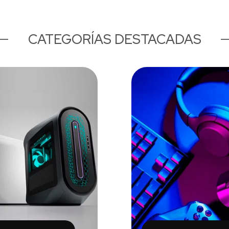
CATEGORÍAS DESTACADAS