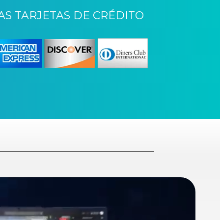
S TARJETAS DE CRÉDITO