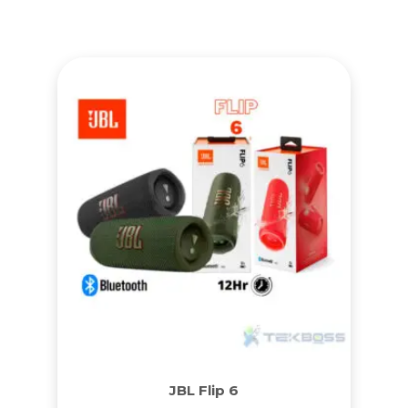
JBL Flip 6