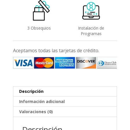
3 Obsequios
Instalación de
Programas
Aceptamos todas las tarjetas de crédito.
Descripción
Información adicional
Valoraciones (0)
Descripción