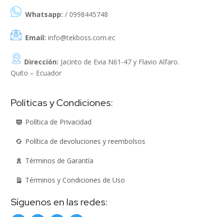
Whatsapp:
/ 0998445748
Email:
info@tekboss.com.ec
Dirección:
Jacinto de Evia N61-47 y Flavio Alfaro.
Quito – Ecuador
Políticas y Condiciones:
Política de Privacidad
Política de devoluciones y reembolsos
Términos de Garantía
Términos y Condiciones de Uso
Síguenos en las redes: