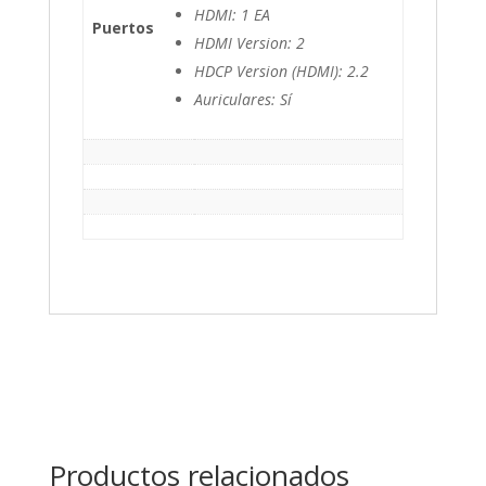
HDMI: 1 EA
Puertos
HDMI Version: 2
HDCP Version (HDMI): 2.2
Auriculares: Sí
Productos relacionados