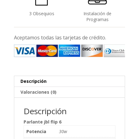
3 Obsequios
Instalación de
Programas
Aceptamos todas las tarjetas de crédito.
Descripción
Valoraciones (0)
Descripción
Parlante jbl flip 6
Potencia
30w