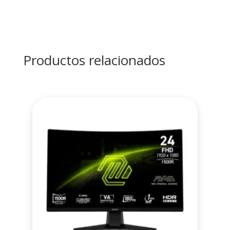
Productos relacionados