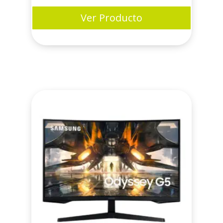
Ver Producto