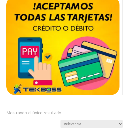
Mostrando el único resultado