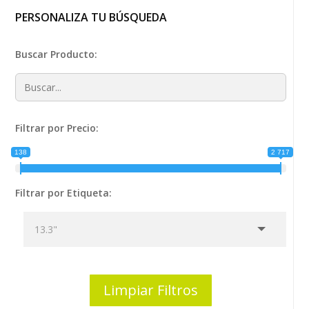
PERSONALIZA TU BÚSQUEDA
Buscar Producto:
Filtrar por Precio:
138
2 717
Filtrar por Etiqueta:
Limpiar Filtros