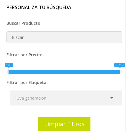
PERSONALIZA TU BÚSQUEDA
Buscar Producto:
Filtrar por Precio:
138
2 717
Filtrar por Etiqueta:
Limpiar Filtros