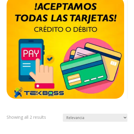
Showing all 2 results