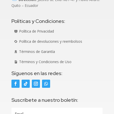
Quito – Ecuador
Políticas y Condiciones:
Política de Privacidad
Política de devoluciones y reembolsos
Términos de Garantía
Términos y Condiciones de Uso
Síguenos en las redes:
Suscríbete a nuestro boletín: