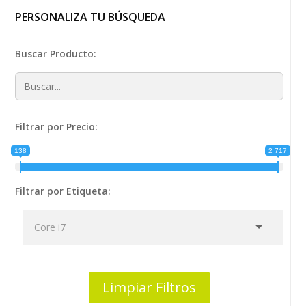
PERSONALIZA TU BÚSQUEDA
Buscar Producto:
Filtrar por Precio:
138
2 717
Filtrar por Etiqueta:
Limpiar Filtros