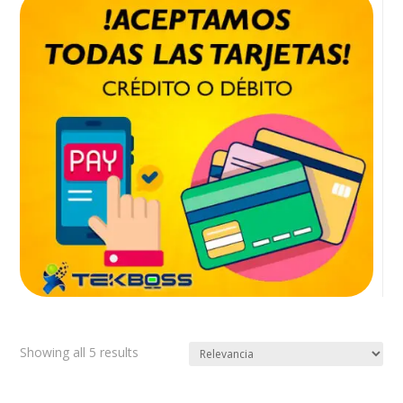
Showing all 5 results