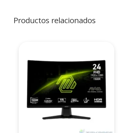
Productos relacionados