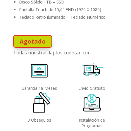
Disco Sólido 1TB – SSD
Pantalla Touch de 15,6″ FHD (1920 X 1080)
Teclado Retro iluminado + Teclado Numérico
Agotado
Todas nuestras laptos cuentan con:
Garantía 18 Meses
Envío Gratuito
3 Obsequios
Instalación de
Programas