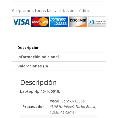
Aceptamos todas las tarjetas de crédito.
Descripción
Información adicional
Valoraciones (0)
Descripción
Laptop Hp 15-fd0018.
Intel® Core i7-1355U
Procesador
(5,0GHz Intel® Turbo Boost,
12MB de caché)