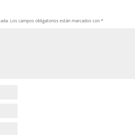
cada.
Los campos obligatorios están marcados con
*