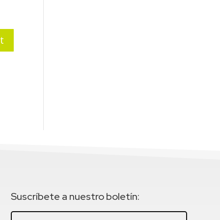
Suscríbete a nuestro boletín: