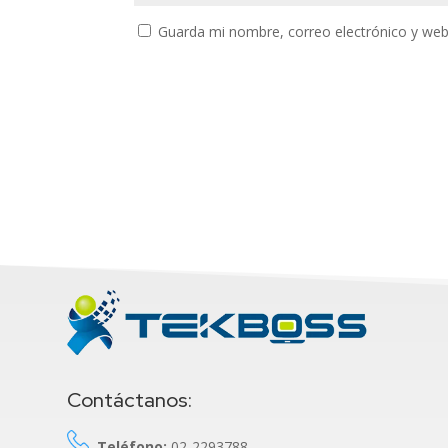
Guarda mi nombre, correo electrónico y web
Contáctanos:
Teléfono:
02-2293788