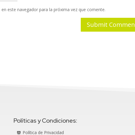
 en este navegador para la próxima vez que comente.
Políticas y Condiciones:
Política de Privacidad