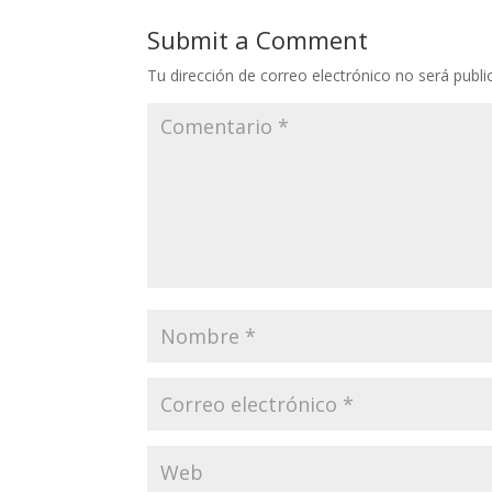
Submit a Comment
Tu dirección de correo electrónico no será publi