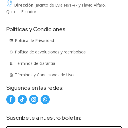
Dirección:
Jacinto de Evia N61-47 y Flavio Alfaro.
Quito – Ecuador
Políticas y Condiciones:
Política de Privacidad
Política de devoluciones y reembolsos
Términos de Garantía
Términos y Condiciones de Uso
Síguenos en las redes:
Suscríbete a nuestro boletín: