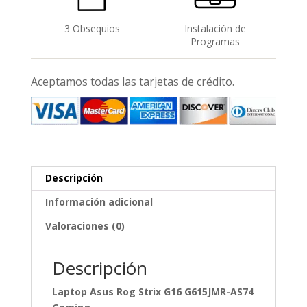
3 Obsequios
Instalación de
Programas
Aceptamos todas las tarjetas de crédito.
Descripción
Información adicional
Valoraciones (0)
Descripción
Laptop Asus Rog Strix G16 G615JMR-AS74