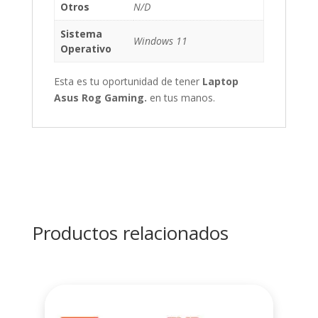
Otros
N/D
Sistema
Windows 11
Operativo
Esta es tu oportunidad de tener
Laptop
Asus Rog Gaming.
en tus manos.
Productos relacionados