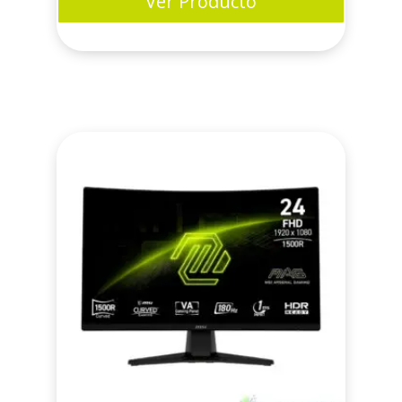
Ver Producto