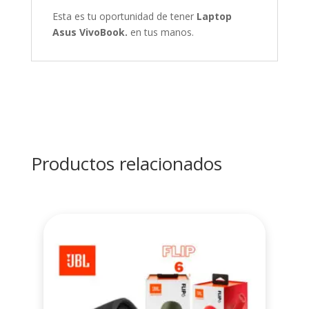
Esta es tu oportunidad de tener
Laptop
Asus VivoBook.
en tus manos.
Productos relacionados