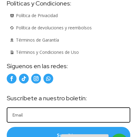
Políticas y Condiciones:
Política de Privacidad
Política de devoluciones y reembolsos
Términos de Garantía
Términos y Condiciones de Uso
Síguenos en las redes:
Suscríbete a nuestro boletín:
Suscribirme