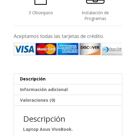
3 Obsequios
Instalación de
Programas
Aceptamos todas las tarjetas de crédito.
Descripción
Información adicional
Valoraciones (0)
Descripción
Laptop Asus VivoBook.