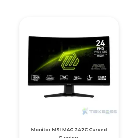
Monitor MSI MAG 242C Curved
Gaming.