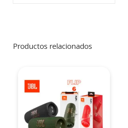
Productos relacionados