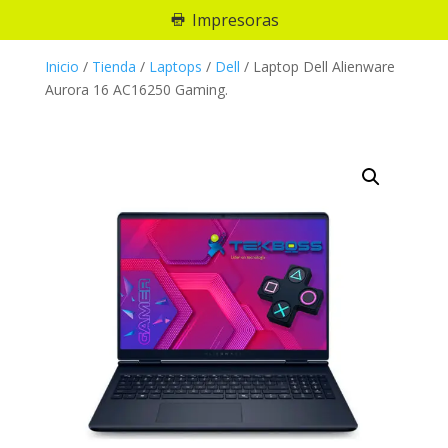
Impresoras
Inicio
/
Tienda
/
Laptops
/
Dell
/
Laptop Dell Alienware
Aurora 16 AC16250 Gaming.