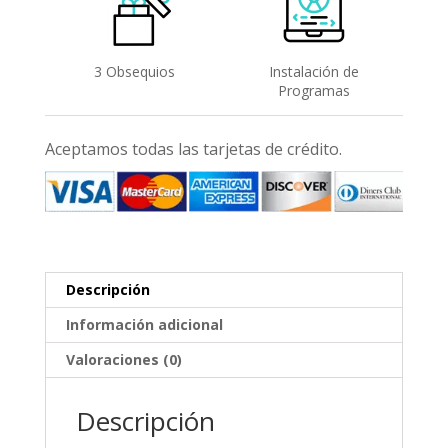
3 Obsequios
Instalación de
Programas
Aceptamos todas las tarjetas de crédito.
Descripción
Información adicional
Valoraciones (0)
Descripción