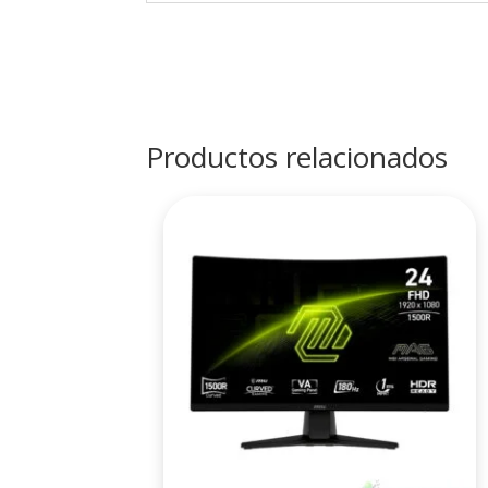
Productos relacionados